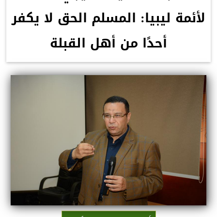
لأئمة ليبيا: المسلم الحق لا يكفر
أحدًا من أهل القبلة