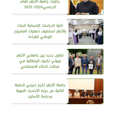
بكليات جامعة الأزهر للعام
الدراسي2024/ 2025
كلية الدراسات الإنسانية للبنات
بالأزهر تستضيف تصفيات المشروع
الوطني للقراءة
تعاون جديد بين جامعتي الأزهر
وبولي تكنيك البرتغالية في
مجالات الذكاء الاصطناعي
جامعة الأزهر تكرم خريجي الدفعة
الثانية من دورة الأحاديث النبوية
ودراسة الأسانيد