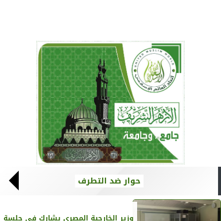
حوار ضد التطرف
وزير الخارجية المصري يشارك في جلسة