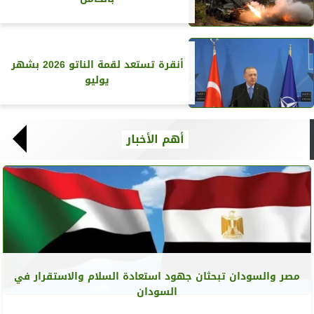
أنقرة تستعد لقمة الناتو 2026 بشهر
يوليو
أهم الأخبار
مصر والسودان تبحثان جهود استعادة السلام والاستقرار في
السودان