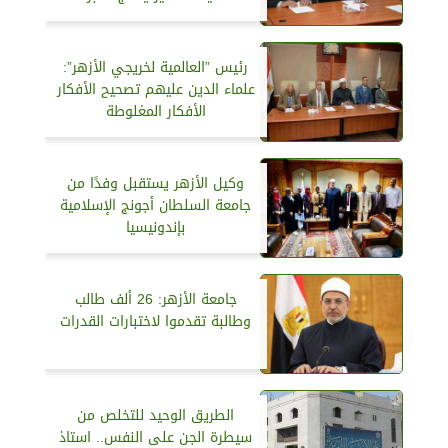
رئيس ”العالمية لخريجي الأزهر”:
علماء الدين عليهم تصحيح الأفكار
الأفكار المغلوطة
وكيل الأزهر يستقبل وفدًا من
جامعة السلطان أجونج الإسلامية‏
بإندونيسيا
جامعة الأزهر: 26 ألف طالب
وطالبة تقدموا لاختبارات القدرات
الطريق الوحيد للتخلص من
سيطرة الجن على النفس.. استاذ