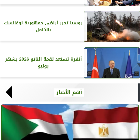
روسيا تحرر أراضي جمهورية لوغانسك
بالكامل
أنقرة تستعد لقمة الناتو 2026 بشهر
يوليو
أهم الأخبار