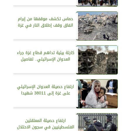
حماس تكشف موقفها من إبرام
اتفاق وقف إطلاق النار في غزة
كارثة بيئية تداهم قطاع غزة جراء
العدوان الإسرائيلي.. تفاصيل
ارتفاع حصيلة العدوان الإسرائيلي
على غزة إلى 38011 شهيدا
ارتفاع حصيلة المعتقلين
الفلسطينيين في سجون الاحتلال