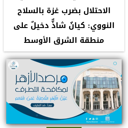
الاحتلال بضرب غزة بالسلاح
النووي: كيانٌ شاذٌّ دخيلٌ على
منطقة الشرق الأوسط