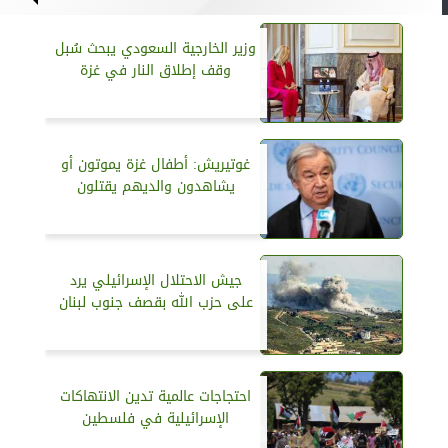
وزير الخارجية السعودي يبحث سُبل
وقف إطلاق النار في غزة
غوتيريش: أطفال غزة يموتون أو
يشاهدون والديهم يقتلون
جيش الاحتلال الإسرائيلي يرد
على حزب الله بقصف جنوب لبنان
احتجاجات عالمية تدين الانتهاكات
الإسرائيلية في فلسطين