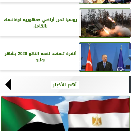
روسيا تحرر أراضي جمهورية لوغانسك
بالكامل
أنقرة تستعد لقمة الناتو 2026 بشهر
يوليو
أهم الأخبار