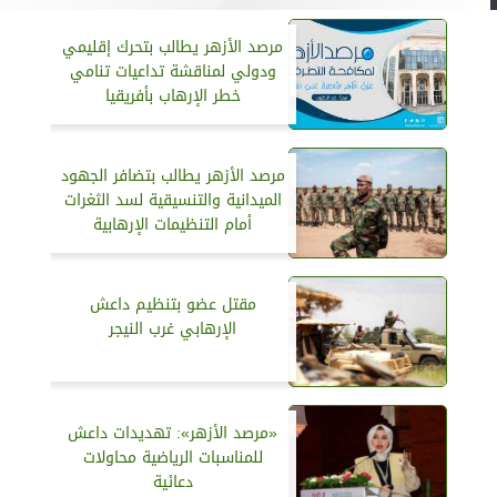
مرصد الأزهر يطالب بتحرك إقليمي
ودولي لمناقشة تداعيات تنامي
خطر الإرهاب بأفريقيا
مرصد الأزهر يطالب بتضافر الجهود
الميدانية والتنسيقية لسد الثغرات
أمام التنظيمات الإرهابية
مقتل عضو بتنظيم داعش
الإرهابي غرب النيجر
«مرصد الأزهر»: تهديدات داعش
للمناسبات الرياضية محاولات
دعائية