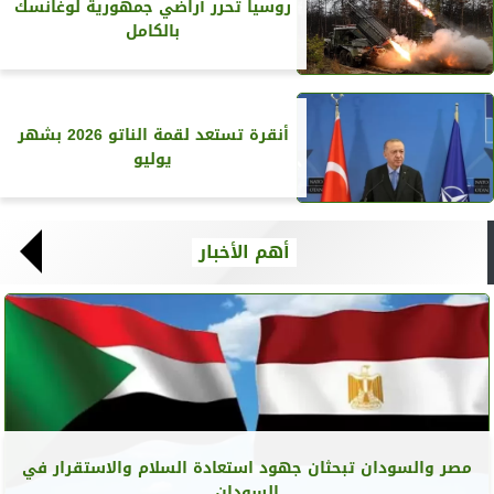
روسيا تحرر أراضي جمهورية لوغانسك
بالكامل
أنقرة تستعد لقمة الناتو 2026 بشهر
يوليو
أهم الأخبار
مصر والسودان تبحثان جهود استعادة السلام والاستقرار في
السودان