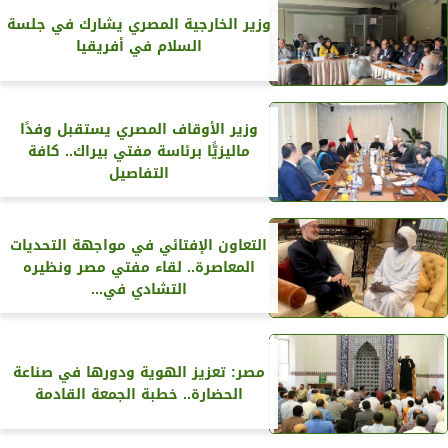
وزير الخارجية المصري يشارك في جلسة
السلام في أفريقيا
وزير الأوقاف المصري يستقبل وفدًا
ماليزيًّا برئاسة مفتي بيراك.. كافة
التفاصيل
التعاون الإفتائي في مواجهة التحديات
المعاصرة.. لقاء مفتي مصر ونظيره
التشادي في...
مصر: تعزيز الهوية ودورها في صناعة
الحضارة.. خطبة الجمعة القادمة