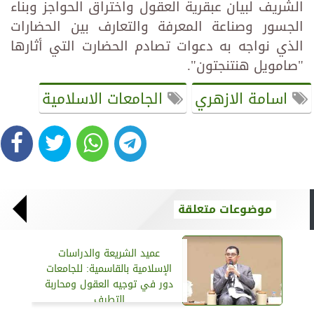
الشريف لبيان عبقرية العقول واختراق الحواجز وبناء
الجسور وصناعة المعرفة والتعارف بين الحضارات
الذي نواجه به دعوات تصادم الحضارت التي أثارها
"صامويل هنتنجتون".
اسامة الازهري
الجامعات الاسلامية
موضوعات متعلقة
عميد الشريعة والدراسات
الإسلامية بالقاسمية: للجامعات
دور في توجيه العقول ومحاربة
التطرف