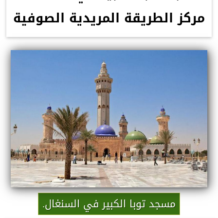
مركز الطريقة المريدية الصوفية
مسجد توبا الكبير في السنغال.