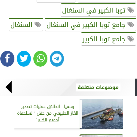
توبا الكبير في السنغال
جامع توبا الكبير في السنغال
السنغال
جامع توبا الكبير
موضوعات متعلقة
رسميا.. انطلاق عمليات تصدير
الغاز الطبيعي من حقل ”السلحفاة
آحميم الكبير”