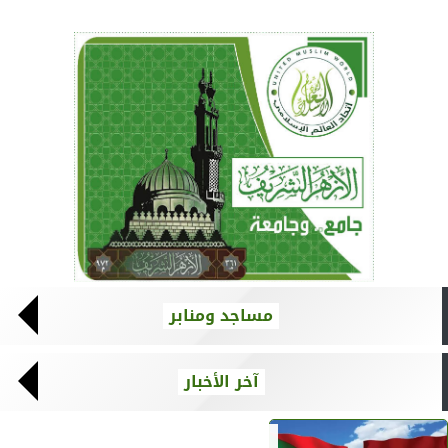
مساجد ومنابر
آخر الأخبار