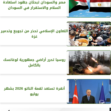
مصر والسودان تبحثان جهود استعادة
السلام والاستقرار في السودان
التعاون الإسلامي تحذر من تجويع وتدمير
غزة
روسيا تحرر أراضي جمهورية لوغانسك
بالكامل
أنقرة تستعد لقمة الناتو 2026 بشهر
يوليو