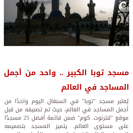
مسجد توبا الكبير .. واحد من أجمل
المساجد في العالم
يُعتبر مسجد "توبا" في السنغال اليوم واحدًا من
أجمل المساجد في العالم، حيث تم تصنيفه من قبل
موقع "لنترنوت. كوم" ضمن قائمة أفضل 25 مسجدًا
على مستوى العالم. يتميز المسجد بتصميمه