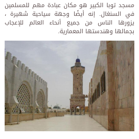
مسجد توبا الكبير هو مكان عبادة مهم للمسلمين
في السنغال. إنه أيضًا وجهة سياحية شهيرة ،
يزورها الناس من جميع أنحاء العالم للإعجاب
بجمالها وهندستها المعمارية.