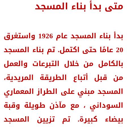
متى بدأ بناء المسجد
بدأ بناء المسجد عام 1926 واستغرق
20 عامًا حتى اكتمل. تم بناء المسجد
بالكامل من خلال التبرعات والعمل
من قبل أتباع الطريقة المريدية،
المسجد مبني على الطراز المعماري
السوداني ، مع مآذن طويلة وقبة
بيضاء كبيرة. تم تزيين المسجد