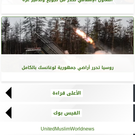
روسيا تحرر أراضي جمهورية لوغانسك بالكامل
الأعلى قراءة
الفيس بوك
UnitedMuslimWorldnews