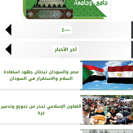
----1
آخر الأخبار
مصر والسودان تبحثان جهود استعادة
السلام والاستقرار في السودان
التعاون الإسلامي تحذر من تجويع وتدمير
غزة