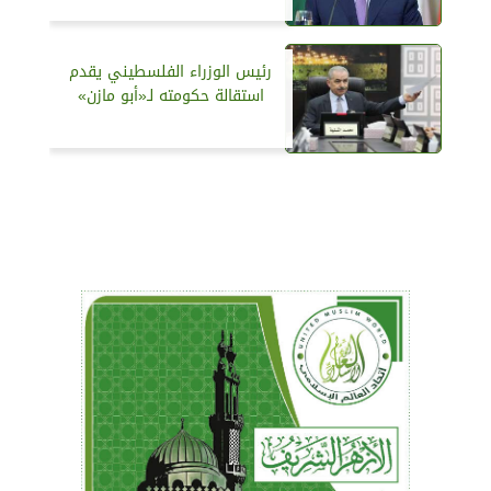
رئيس الوزراء الفلسطيني يقدم
استقالة حكومته لـ«أبو مازن»