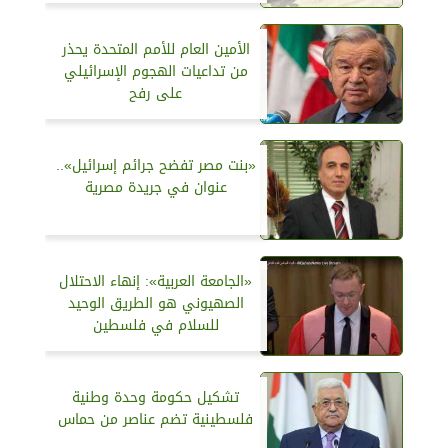
الأمين العام للأمم المتحدة يحذر
من تداعيات الهجوم الإسرائيلي
على رفح
«بنت مصر تفضح جرائم إسرائيل»..
عنوان في جريدة مصرية
«الجامعة العربية»: إنهاء الاحتلال
الصهيوني هو الطريق الوحيد
للسلام في فلسطين
تشكيل حكومة وحدة وطنية
فلسطينية تضم عناصر من حماس