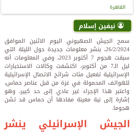
القاهرة
نيفين إسلام
سمح الجيش الصهيوني اليوم الاثنين الموافق
26/2/2024، بنشر معلومات جديدة حول الليلة التي
سبقت هجوم 7 أكتوبر 2023، وفي المعلومات أنه
ليل الـ7 من أكتوبر، اكتشفت وكالات الاستخبارات
الإسرائيلية تفعيل مئات شرائح الاتصال الإسرائيلية
للهواتف المحمولة في غزة من قبل عناصر حماس،
واعتبر هذا الإجراء غير عادي إلى حد كبير، وهو
إشارة إلى نية معينة مفادها أن حماس قد تشن
هجوما.
الجيش الإسرائيلي ينشر