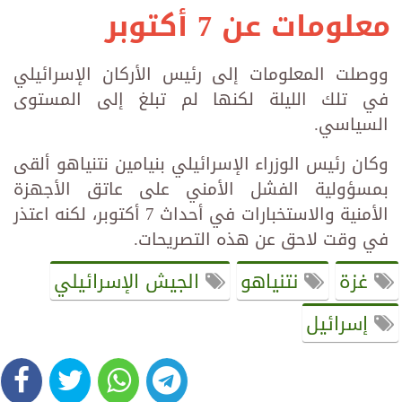
معلومات عن 7 أكتوبر
ووصلت المعلومات إلى رئيس الأركان الإسرائيلي
في تلك الليلة لكنها لم تبلغ إلى المستوى
السياسي.
وكان رئيس الوزراء الإسرائيلي بنيامين نتنياهو ألقى
بمسؤولية الفشل الأمني على عاتق الأجهزة
الأمنية والاستخبارات في أحداث 7 أكتوبر، لكنه اعتذر
في وقت لاحق عن هذه التصريحات.
غزة
نتنياهو
الجيش الإسرائيلي
إسرائيل