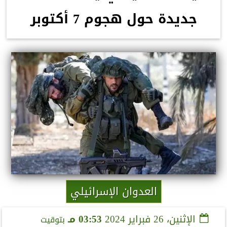
جديدة حول هجوم 7 أكتوبر
العدوان الإسرائيلي
الإثنين، 26 فبراير 2024
03:53 مـ
بتوقيت