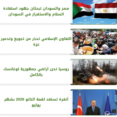
مصر والسودان تبحثان جهود استعادة
السلام والاستقرار في السودان
التعاون الإسلامي تحذر من تجويع وتدمير
غزة
روسيا تحرر أراضي جمهورية لوغانسك
بالكامل
أنقرة تستعد لقمة الناتو 2026 بشهر
يوليو