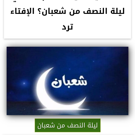
ليلة النصف من شعبان؟ الإفتاء
ترد
ليلة النصف من شعبان