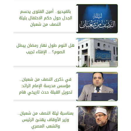
بالفيديو.. أمين الفتوى يحسم
الجدل حول حكم الاحتفال بليلة
النصف من شعبان
هل النوم طول نهار رمضان يبطل
الصوم؟ .. الإفتاء تجيب
في ذكرى النصف من شعبان..
مؤسس مدرسة الإمام الرائد:
تحويل القبلة حدث تاريخي هام
بمناسبة ليلة النصف من شعبان..
وزير الأوقاف يهنئ الرئيس
والشعب المصري