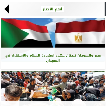
أهم الأخبار
مصر والسودان تبحثان جهود استعادة السلام والاستقرار في
السودان