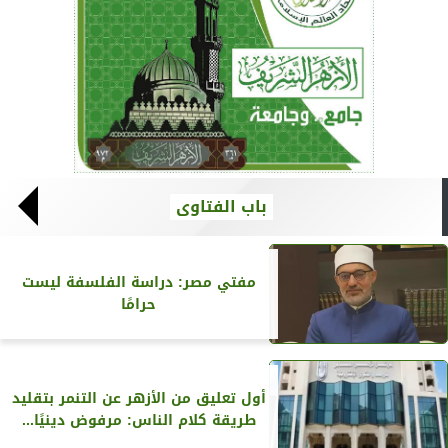
باب الفتاوى
مفتي مصر: دراسة الفلسفة ليست
حرامًا
أول تعليق من الأزهر عن التنمر بتقليد
طريقة كلام الناس: مرفوض دينيًا...