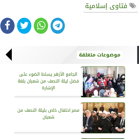
فتاوى إسلامية
موضوعات متعلقة
الجامع الأزهر يسلط الضوء على
فضل ليلة النصف من شعبان بلغة
الإشارة
مصر:احتفال خاص بليلة النصف من
شعبان