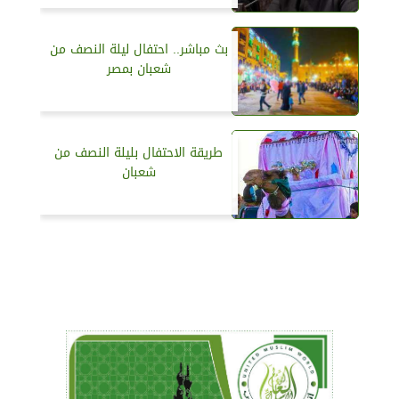
بث مباشر.. احتفال ليلة النصف من
شعبان بمصر
طريقة الاحتفال بليلة النصف من
شعبان