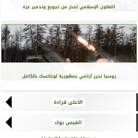
التعاون الإسلامي تحذر من تجويع وتدمير غزة
روسيا تحرر أراضي جمهورية لوغانسك بالكامل
الأعلى قراءة
الفيس بوك